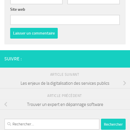
Site web
SUIVRE :
ARTICLE SUIVANT
Les enjeux de la digitalisation des services publics
ARTICLE PRÉCÉDENT
Trouver un expert en dépannage software
Rechercher :