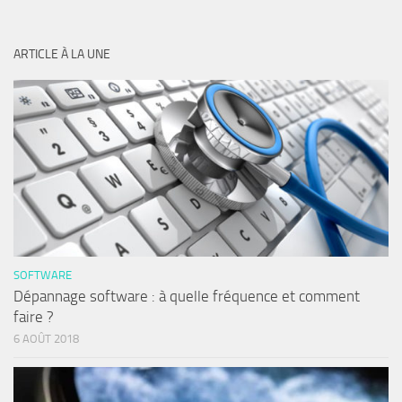
ARTICLE À LA UNE
SOFTWARE
Dépannage software : à quelle fréquence et comment
faire ?
6 AOÛT 2018