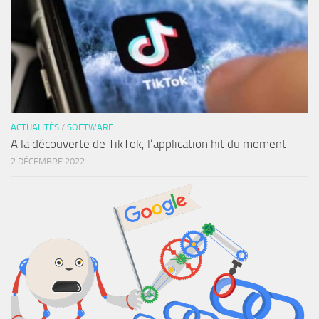
ACTUALITÉS
/
SOFTWARE
A la découverte de TikTok, l’application hit du moment
2 DÉCEMBRE 2022