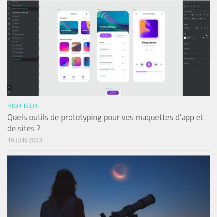
HIGH TECH
Quels outils de prototyping pour vos maquettes d’app et
de sites ?
19 JUIN 2023