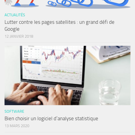
ACTUALITÉS
Lutter contre les pages satellites : un grand défi de
Google
12 JANVIER 2018
SOFTWARE
Bien choisir un logiciel d’analyse statistique
13 MARS 2020