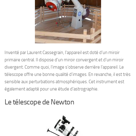
Inventé par Laurent Cassegrain, l’appareil est doté d’un miroir
primaire central. Il dispose d’un miroir convergent et d’un miroir
divergent. Comme quoi, l’image s’observe derrière l’appareil. Le
télescope offre une bonne qualité d’images. En revanche, il est très
sensible aux perturbations atmosphériques. Cet instrument est
également adapté pour une étude d’astrographie.
Le télescope de Newton