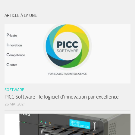
ARTICLE À LA UNE
SOFTWARE
PICC Software : le logiciel d’innovation par excellence
26 MAI 2021