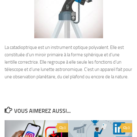
La catadioptrique est un instrument optique polyvalent. Elle est
constituée d’un miroir primaire à la forme sphérique et d’une
lentille correctrice. Elle regroupe à elle seule les fonctions d’un
télescope et d’une lunette astronomique. C’est un appareil fait pour
une observation planétaire, du ciel plafond ou encore de la nature.
VOUS AIMEREZ AUSSI...
0
0