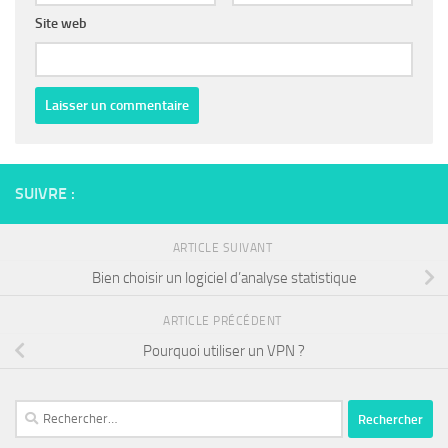
Site web
SUIVRE :
ARTICLE SUIVANT
Bien choisir un logiciel d’analyse statistique
ARTICLE PRÉCÉDENT
Pourquoi utiliser un VPN ?
Rechercher :