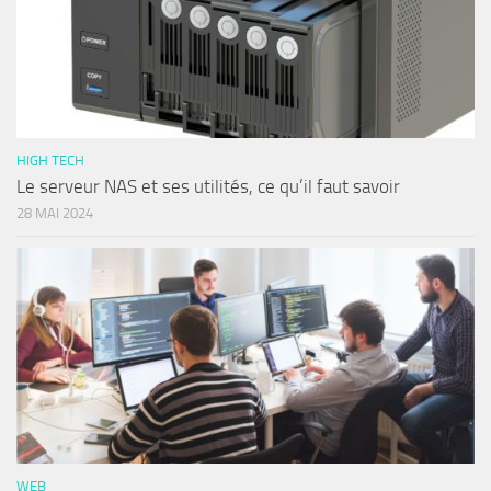
HIGH TECH
Le serveur NAS et ses utilités, ce qu’il faut savoir
28 MAI 2024
WEB