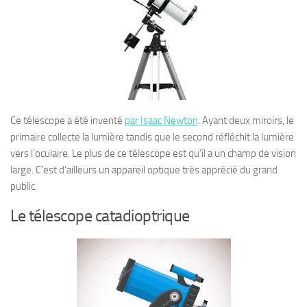
Ce télescope a été inventé
par Isaac Newton
. Ayant deux miroirs, le
primaire collecte la lumière tandis que le second réfléchit la lumière
vers l’oculaire. Le plus de ce télescope est qu’il a un champ de vision
large. C’est d’ailleurs un appareil optique très apprécié du grand
public.
Le télescope catadioptrique