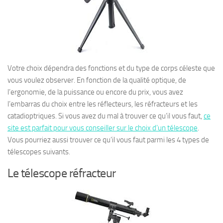
Votre choix dépendra des fonctions et du type de corps céleste que
vous voulez observer. En fonction de la qualité optique, de
l’ergonomie, de la puissance ou encore du prix, vous avez
l’embarras du choix entre les réflecteurs, les réfracteurs et les
catadioptriques. Si vous avez du mal à trouver ce qu’il vous faut,
ce
site est parfait pour vous conseiller sur le choix d’un télescope
.
Vous pourriez aussi trouver ce qu’il vous faut parmi les 4 types de
télescopes suivants.
Le télescope réfracteur