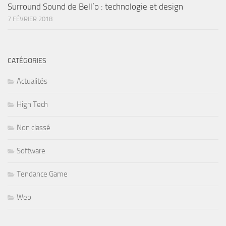
Surround Sound de Bell’o : technologie et design
7 FÉVRIER 2018
CATÉGORIES
Actualités
High Tech
Non classé
Software
Tendance Game
Web