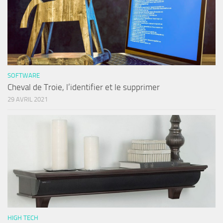
SOFTWARE
Cheval de Troie, l’identifier et le supprimer
29 AVRIL 2021
HIGH TECH