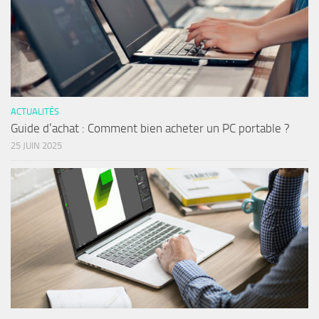
ACTUALITÉS
Guide d’achat : Comment bien acheter un PC portable ?
25 JUIN 2025