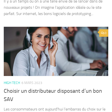
Il y a un temps où on a une telle envie de se lancer dans de
nouveaux projets ! On imagine l’application idéale ou le site
parfait. Sur internet, les bons logiciels de prototyping...
0
HIGH TECH
6 MARS 2023
Choisir un distributeur disposant d’un bon
SAV
Les consommateurs ont aujourd’hui l’embarras du choix sur le