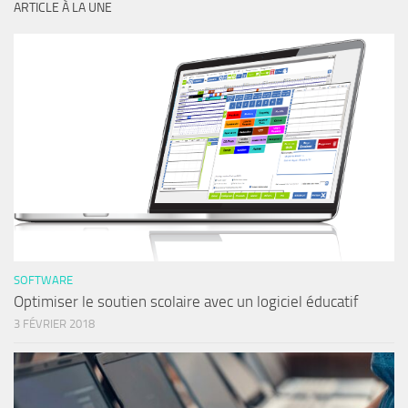
ARTICLE À LA UNE
SOFTWARE
Optimiser le soutien scolaire avec un logiciel éducatif
3 FÉVRIER 2018