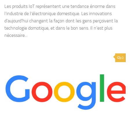
Les produits IoT représentent une tendance énorme dans
l’industrie de l’électronique domestique. Les innovations
d’aujourd’hui changent la façon dont les gens perçoivent la
technologie domotique, et dans le bon sens. Il n’est plus
nécessaire...
0