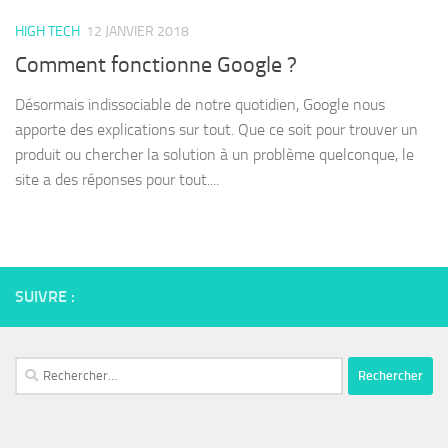
HIGH TECH
12 JANVIER 2018
Comment fonctionne Google ?
Désormais indissociable de notre quotidien, Google nous
apporte des explications sur tout. Que ce soit pour trouver un
produit ou chercher la solution à un problème quelconque, le
site a des réponses pour tout....
SUIVRE :
Rechercher :