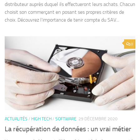
distributeur auprès duquel ils effectueront leurs achats. Chacun
choisit son commerçant en posant ses propres critères de
choix. Découvrez l’importance de tenir compte du SAV...
0
ACTUALITÉS
/
HIGH TECH
/
SOFTWARE
29 DÉCEMBRE 2020
La récupération de données : un vrai métier