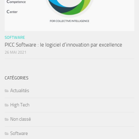
SOFTWARE
PICC Software : le logiciel d’innovation par excellence
26 MAI 2021
CATÉGORIES
Actualités
High Tech
Non classé
Software