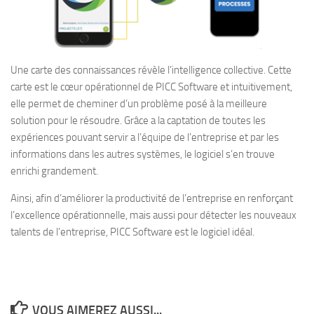
Une carte des connaissances révèle l’intelligence collective. Cette
carte est le cœur opérationnel de PICC Software et intuitivement,
elle permet de cheminer d’un problème posé à la meilleure
solution pour le résoudre. Grâce a la captation de toutes les
expériences pouvant servir a l’équipe de l’entreprise et par les
informations dans les autres systèmes, le logiciel s’en trouve
enrichi grandement.
Ainsi, afin d’améliorer la productivité de l’entreprise en renforçant
l’excellence opérationnelle, mais aussi pour détecter les nouveaux
talents de l’entreprise, PICC Software est le logiciel idéal.
VOUS AIMEREZ AUSSI...