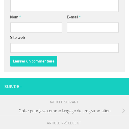
Nom
*
E-mail
*
Site web
SUIVRE :
ARTICLE SUIVANT
Opter pour Java comme langage de programmation
ARTICLE PRÉCÉDENT