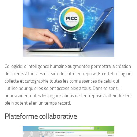
Ce logiciel d’intelligence humaine augmentée permettra la création
de valeurs à tous les niveaux de votre entreprise. En effet ce logiciel
collecte et cartographie toutes les connaissances de celui qui
l’utilise pour qu’elles soient accessibles à tous. Dans ce sens, il
pourra aider toutes les organisations de l’entreprise à atteindre leur
plein potentiel en un temps record.
Plateforme collaborative