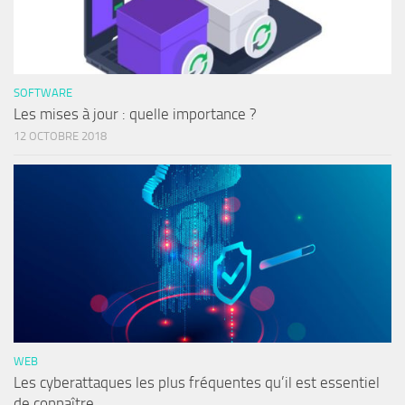
SOFTWARE
Les mises à jour : quelle importance ?
12 OCTOBRE 2018
WEB
Les cyberattaques les plus fréquentes qu’il est essentiel
de connaître