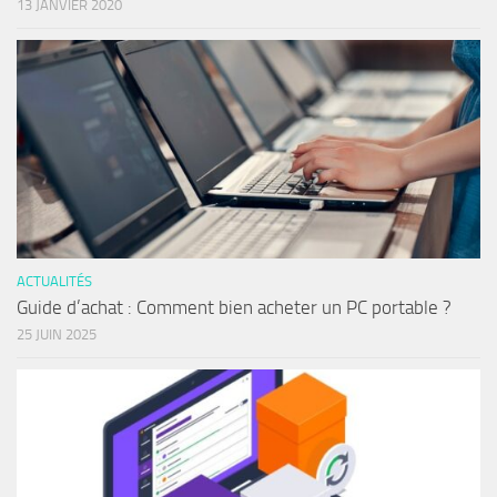
13 JANVIER 2020
ACTUALITÉS
Guide d’achat : Comment bien acheter un PC portable ?
25 JUIN 2025