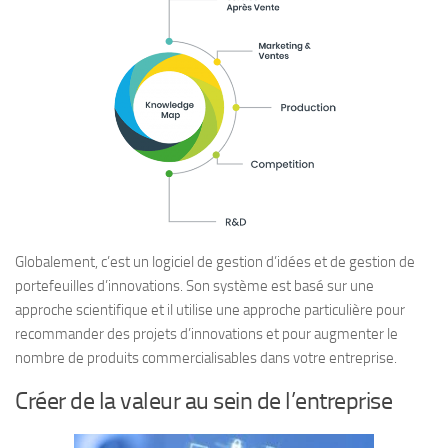
Globalement, c’est un logiciel de gestion d’idées et de gestion de
portefeuilles d’innovations. Son système est basé sur une
approche scientifique et il utilise une approche particulière pour
recommander des projets d’innovations et pour augmenter le
nombre de produits commercialisables dans votre entreprise.
Créer de la valeur au sein de l’entreprise