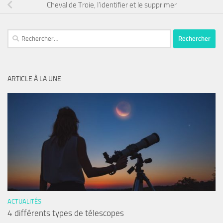
Cheval de Troie, l’identifier et le supprimer
Rechercher :
ARTICLE À LA UNE
ACTUALITÉS
4 différents types de télescopes