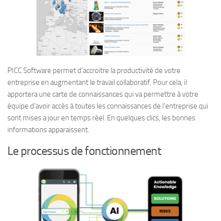
PICC Software permet d’accroitre la productivité de votre
entreprise en augmentant le travail collaboratif. Pour cela, il
apportera une carte de connaissances qui va permettre à votre
équipe d’avoir accès à toutes les connaissances de l’entreprise qui
sont mises a jour en temps réel. En quelques clics, les bonnes
informations apparaissent.
Le processus de fonctionnement