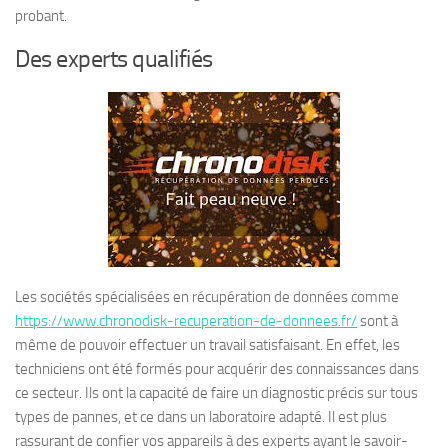
probant.
Des experts qualifiés
Les sociétés spécialisées en récupération de données comme
https://www.chronodisk-recuperation-de-donnees.fr/
sont à
même de pouvoir effectuer un travail satisfaisant. En effet, les
techniciens ont été formés pour acquérir des connaissances dans
ce secteur. Ils ont la capacité de faire un diagnostic précis sur tous
types de pannes, et ce dans un laboratoire adapté. Il est plus
rassurant de confier vos appareils à des experts ayant le savoir-