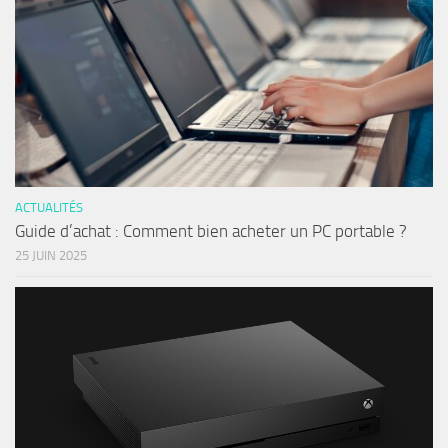
ACTUALITÉS
Guide d’achat : Comment bien acheter un PC portable ?
25 JUIN 2025