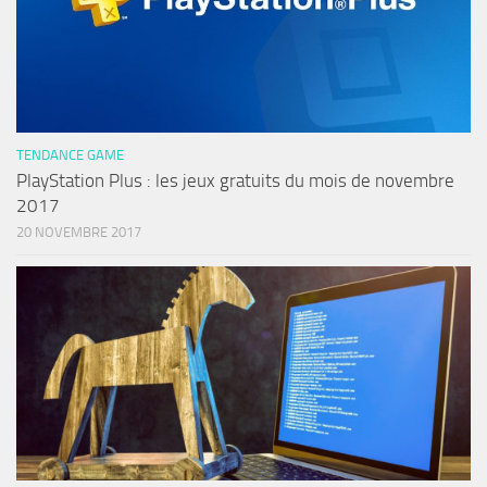
TENDANCE GAME
PlayStation Plus : les jeux gratuits du mois de novembre
2017
20 NOVEMBRE 2017