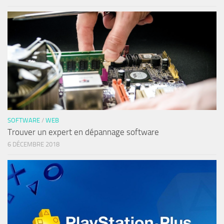
SOFTWARE
/
WEB
Trouver un expert en dépannage software
6 DÉCEMBRE 2018