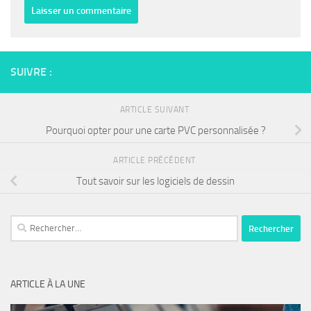
SUIVRE :
ARTICLE SUIVANT
Pourquoi opter pour une carte PVC personnalisée ?
ARTICLE PRÉCÉDENT
Tout savoir sur les logiciels de dessin
Rechercher :
ARTICLE À LA UNE