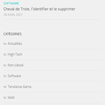
SOFTWARE
Cheval de Troie, l’identifier et le supprimer
29 AVRIL 2021
CATÉGORIES
Actualités
High Tech
Non classé
Software
Tendance Game
Web