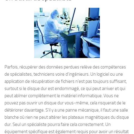
Parfois, récupérer des données perdues relève des compétences
de spécialistes, techniciens voire d’ingénieurs. Un logiciel ou une
application de récupération de fichiers n’est pas toujours suffisant,
surtout si le disque dur est endommagé, ce qui peut arriver et qui
peut abîmer complètement le matériel informatique. Vous ne
pouvez pas ouvrir un disque dur vous-même, cela risquerait de le
détériorer davantage. S’il y a une panne mécanique, il faut une salle
blanche où rien ne peut altérer les plateaux magnétiques du disque
dur. Seul un spécialiste pourra faire cela correctement. Un
équipement spécifique est également requis pour avoir un résultat