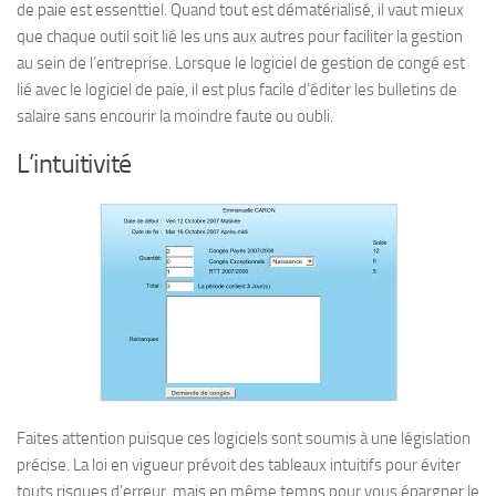
de paie est essenttiel. Quand tout est dématérialisé, il vaut mieux
que chaque outil soit lié les uns aux autres pour faciliter la gestion
au sein de l’entreprise. Lorsque le logiciel de gestion de congé est
lié avec le logiciel de paie, il est plus facile d’éditer les bulletins de
salaire sans encourir la moindre faute ou oubli.
L’intuitivité
Faites attention puisque ces logiciels sont soumis à une législation
précise. La loi en vigueur prévoit des tableaux intuitifs pour éviter
touts risques d’erreur, mais en même temps pour vous épargner le