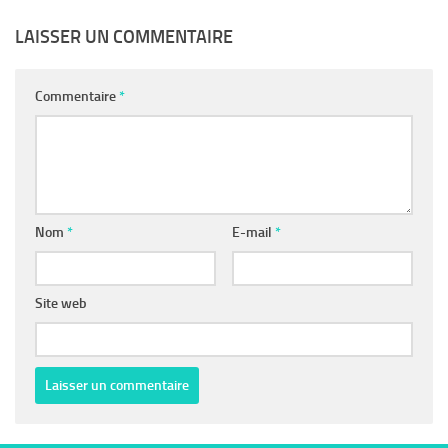
LAISSER UN COMMENTAIRE
Commentaire
*
Nom
*
E-mail
*
Site web