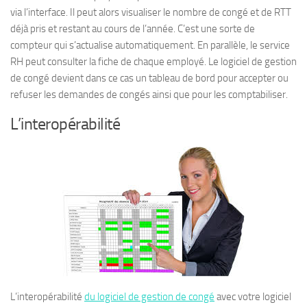
via l’interface. Il peut alors visualiser le nombre de congé et de RTT
déjà pris et restant au cours de l’année. C’est une sorte de
compteur qui s’actualise automatiquement. En parallèle, le service
RH peut consulter la fiche de chaque employé. Le logiciel de gestion
de congé devient dans ce cas un tableau de bord pour accepter ou
refuser les demandes de congés ainsi que pour les comptabiliser.
L’interopérabilité
L’interopérabilité
du logiciel de gestion de congé
avec votre logiciel