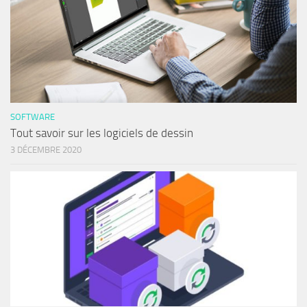
SOFTWARE
Tout savoir sur les logiciels de dessin
3 DÉCEMBRE 2020