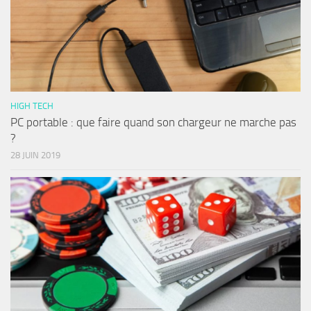
HIGH TECH
PC portable : que faire quand son chargeur ne marche pas
?
28 JUIN 2019