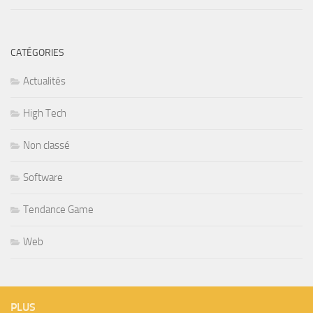
CATÉGORIES
Actualités
High Tech
Non classé
Software
Tendance Game
Web
PLUS