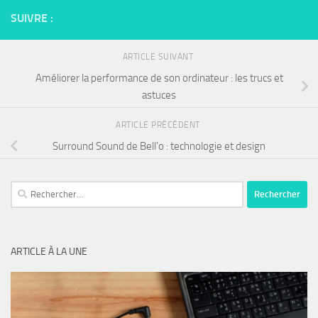
SUIVRE :
ARTICLE SUIVANT
Améliorer la performance de son ordinateur : les trucs et
astuces
ARTICLE PRÉCÉDENT
Surround Sound de Bell’o : technologie et design
Rechercher :
ARTICLE À LA UNE