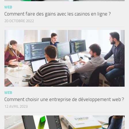
WEB
Comment faire des gains avec les casinos en ligne ?
20 OCTOBRE 2022
WEB
Comment choisir une entreprise de développement web ?
12 AVRIL 2023