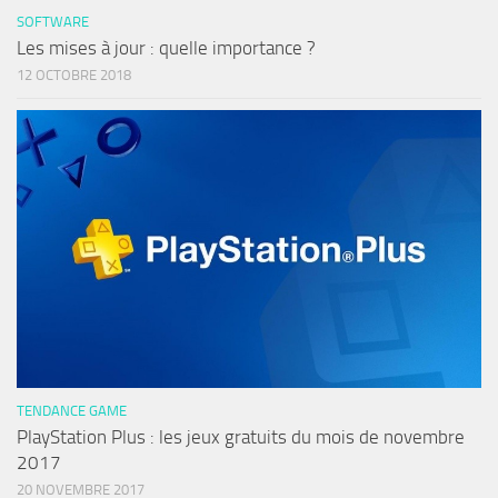
SOFTWARE
Les mises à jour : quelle importance ?
12 OCTOBRE 2018
TENDANCE GAME
PlayStation Plus : les jeux gratuits du mois de novembre
2017
20 NOVEMBRE 2017