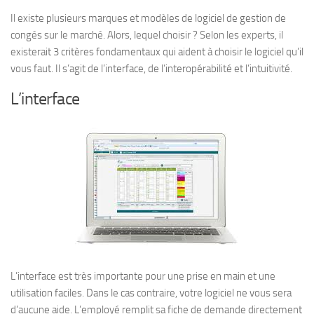
Il existe plusieurs marques et modèles de logiciel de gestion de
congés sur le marché. Alors, lequel choisir ? Selon les experts, il
existerait 3 critères fondamentaux qui aident à choisir le logiciel qu’il
vous faut. Il s’agit de l’interface, de l’interopérabilité et l’intuitivité.
L’interface
L’interface est très importante pour une prise en main et une
utilisation faciles. Dans le cas contraire, votre logiciel ne vous sera
d’aucune aide. L’employé remplit sa fiche de demande directement